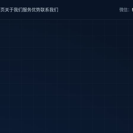
首页
关于我们
服务优势
联系我们
微信：