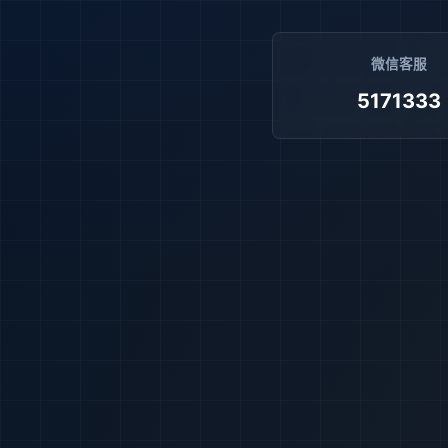
微信客服
5171333