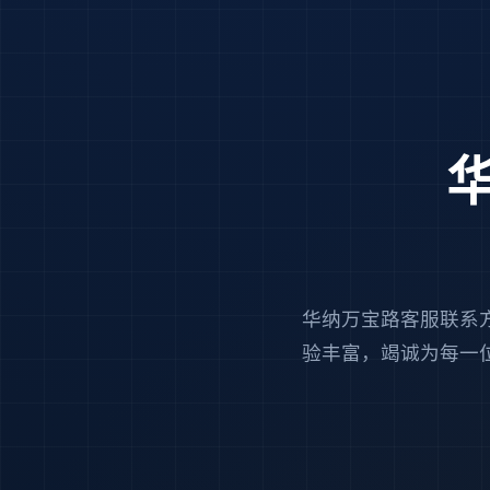
华纳万宝路客服联系
验丰富，竭诚为每一