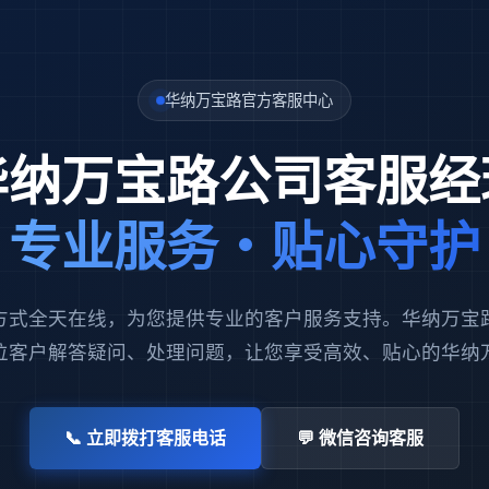
华纳万宝路官方客服中心
华纳万宝路公司客服经
专业服务・贴心守护
方式全天在线，为您提供专业的客户服务支持。华纳万宝
位客户解答疑问、处理问题，让您享受高效、贴心的华纳
📞 立即拨打客服电话
💬 微信咨询客服