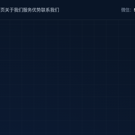
首页
关于我们
服务优势
联系我们
微信：