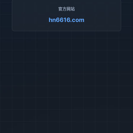
官方网站
hn6616.com