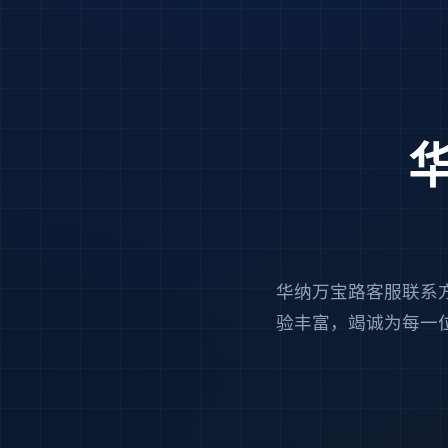
华纳万宝路客服联系
验丰富，竭诚为每一