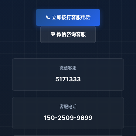
📞 立即拨打客服电话
💬 微信咨询客服
微信客服
5171333
客服电话
150-2509-9699