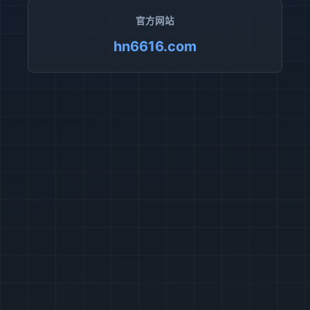
官方网站
hn6616.com