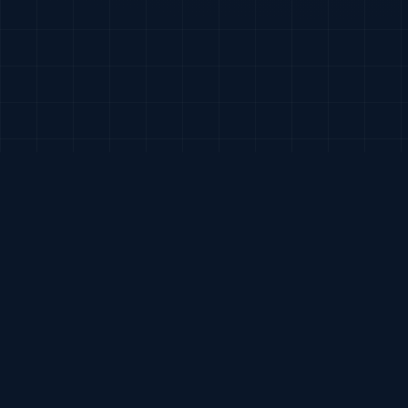
ABOUT US
关于华纳万宝路客服经理
客服经理团队由经验丰富、专业过硬的服务精英组成，
坚持以客户为中心