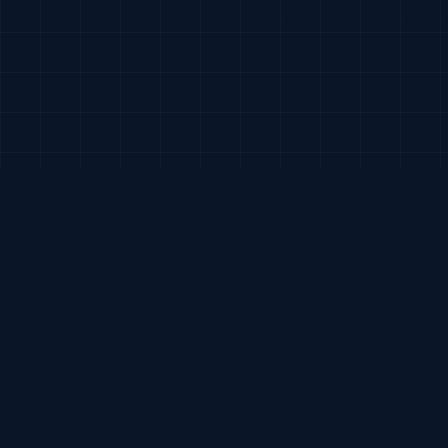
ABOUT US
关于华纳万宝路客服经理
客服经理团队由经验丰富、专业过硬的服务精英组成，
坚持以客户为中心