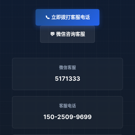
📞 立即拨打客服电话
💬 微信咨询客服
微信客服
5171333
客服电话
150-2509-9699