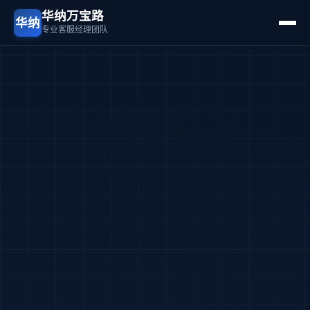
华纳万宝路
华纳
专业客服经理团队