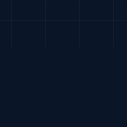
ABOUT US
关于华纳万宝路客服经理
客服经理团队由经验丰富、专业过硬的服务精英组成，
坚持以客户为中心