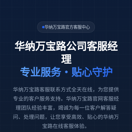
华纳万宝路官方客服中心
华纳万宝路公司客服经
理
专业服务・贴心守护
华纳万宝路客服联系方式全天在线，为您提供
专业的客户服务支持。华纳万宝路官网客服经
理团队经验丰富，竭诚为每一位客户解答疑
问、处理问题，让您享受高效、贴心的华纳万
宝路在线客服体验。