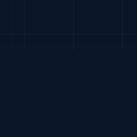
ABOUT US
关于华纳万宝路客服经理
客服经理团队由经验丰富、专业过硬的服务精英组成，
坚持以客户为中心