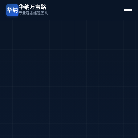
华纳万宝路
华纳
专业客服经理团队