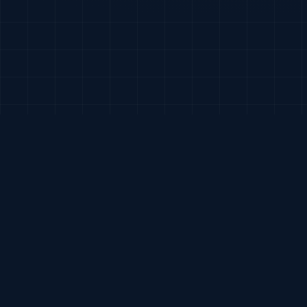
ABOUT US
关于华纳万宝路客服经理
客服经理团队由经验丰富、专业过硬的服务精英组成，
坚持以客户为中心