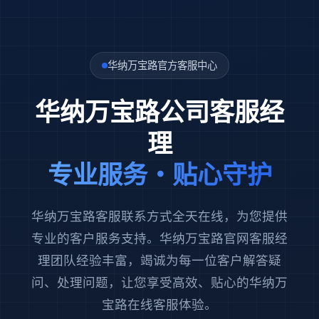
华纳万宝路官方客服中心
华纳万宝路公司客服经
理
专业服务・贴心守护
华纳万宝路客服联系方式全天在线，为您提供
专业的客户服务支持。华纳万宝路官网客服经
理团队经验丰富，竭诚为每一位客户解答疑
问、处理问题，让您享受高效、贴心的华纳万
宝路在线客服体验。