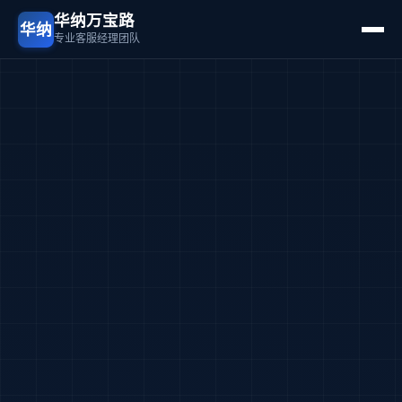
华纳万宝路
华纳
专业客服经理团队