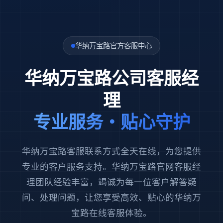
华纳万宝路官方客服中心
华纳万宝路公司客服经
理
专业服务・贴心守护
华纳万宝路客服联系方式全天在线，为您提供
专业的客户服务支持。华纳万宝路官网客服经
理团队经验丰富，竭诚为每一位客户解答疑
问、处理问题，让您享受高效、贴心的华纳万
宝路在线客服体验。