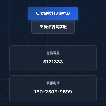
📞 立即拨打客服电话
💬 微信咨询客服
微信客服
5171333
客服电话
150-2509-9699