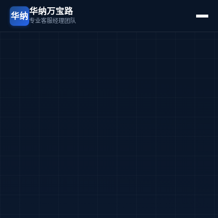
华纳万宝路
华纳
专业客服经理团队